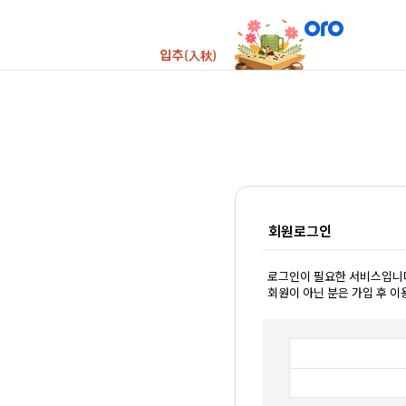
회원로그인
로그인이 필요한 서비스입니
회원이 아닌 분은 가입 후 이