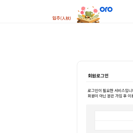
회원로그인
로그인이 필요한 서비스입니
회원이 아닌 분은 가입 후 이