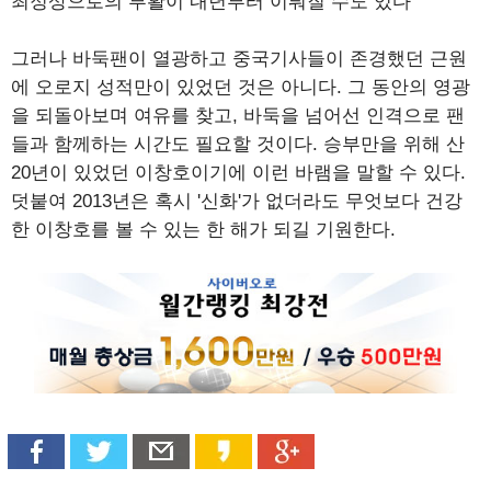
최정상으로의 부활이 내년부터 이뤄질 수도 있다
그러나 바둑팬이 열광하고 중국기사들이 존경했던 근원
에 오로지 성적만이 있었던 것은 아니다. 그 동안의 영광
을 되돌아보며 여유를 찾고, 바둑을 넘어선 인격으로 팬
들과 함께하는 시간도 필요할 것이다. 승부만을 위해 산
20년이 있었던 이창호이기에 이런 바램을 말할 수 있다.
덧붙여 2013년은 혹시 '신화'가 없더라도 무엇보다 건강
한 이창호를 볼 수 있는 한 해가 되길 기원한다.