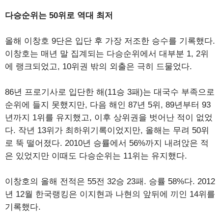
다승순위는 50위로 역대 최저
올해 이창호 9단은 입단 후 가장 저조한 승수를 기록했다.
이창호는 매년 말 집계되는 다승순위에서 대부분 1, 2위
에 랭크되었고, 10위권 밖의 외출은 극히 드물었다.
86년 프로기사로 입단한 해(11승 3패)는 대국수 부족으로
순위에 들지 못했지만, 다음 해인 87년 5위, 89년부터 93
년까지 1위를 유지했고, 이후 상위권을 벗어난 적이 없었
다. 작년 13위가 최하위기록이었지만, 올해는 무려 50위
로 뚝 떨어졌다. 2010년 승률에서 56%까지 내려앉은 적
은 있었지만 이때도 다승순위는 11위는 유지했다.
이창호의 올해 전적은 55전 32승 23패. 승률 58%다. 2012
년 12월 한국랭킹은 이지현과 나현의 앞뒤에 끼인 14위를
기록했다.