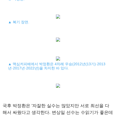
▲ 복기 장면.
▲ 맥심커피배에서 박정환은 4차례 우승(2012년(13기)·2013
년·2017년·2022년)을 차지한 바 있다.
국후 박정환은 '자잘한 실수는 많았지만 서로 최선을 다
해서 싸웠다고 생각한다. 변상일 선수는 수읽기가 좋은데