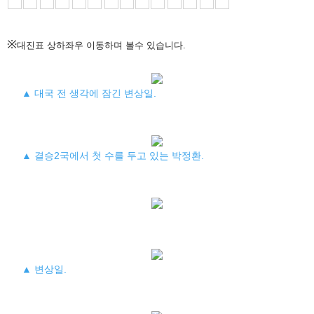
※
대진표 상하좌우 이동하며 볼수 있습니다.
▲ 대국 전 생각에 잠긴 변상일.
▲ 결승2국에서 첫 수를 두고 있는 박정환.
▲ 변상일.