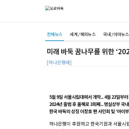
전체뉴스
세계 / 해외뉴스
국내 / 아마뉴스
미래 바둑 꿈나무를 위한 ‘20
[하나은행배]
5월 9일 서울시립대에서 개막... 4월 23일부터
2024년 출범 후 올해로 3회째... 명실상부 
한국 바둑의 상징 이창호 팬 사인회 및 ‘아이
하나은행이 후원하고 한국기원과 서울시립대