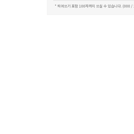
* 띄어쓰기 포함 100자까지 쓰실 수 있습니다. (000 /