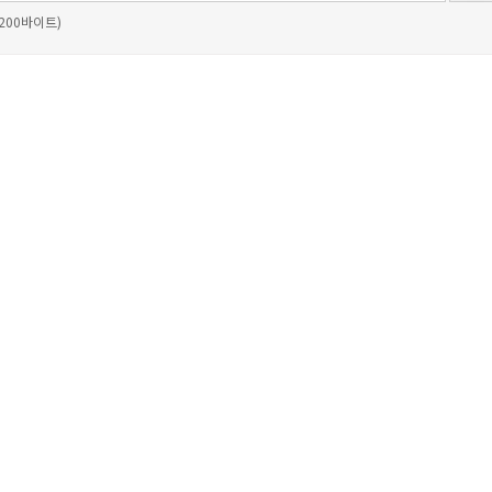
 200바이트)