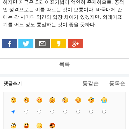
하지만 지금은 외래어표기법이 엄연히 존재하므로, 공적
인 성격으로는 이를 따르는 것이 보통이다. 바둑매체 간
에는 각 사마다 약간의 입장 차이가 있겠지만, 외래어표
기를 어느 정도 통일하는 것이 좋을 듯하다.
목록
동감순
등록순
댓글쓰기