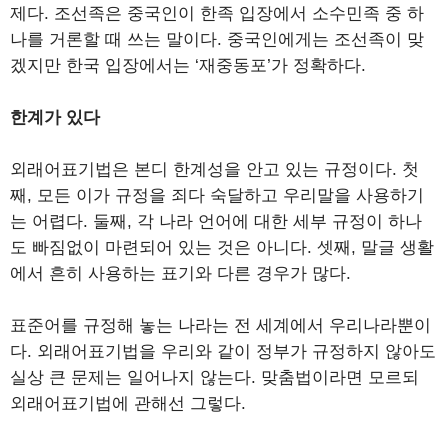
제다. 조선족은 중국인이 한족 입장에서 소수민족 중 하
나를 거론할 때 쓰는 말이다. 중국인에게는 조선족이 맞
겠지만 한국 입장에서는 ‘재중동포’가 정확하다.
한계가 있다
외래어표기법은 본디 한계성을 안고 있는 규정이다. 첫
째, 모든 이가 규정을 죄다 숙달하고 우리말을 사용하기
는 어렵다. 둘째, 각 나라 언어에 대한 세부 규정이 하나
도 빠짐없이 마련되어 있는 것은 아니다. 셋째, 말글 생활
에서 흔히 사용하는 표기와 다른 경우가 많다.
표준어를 규정해 놓는 나라는 전 세계에서 우리나라뿐이
다. 외래어표기법을 우리와 같이 정부가 규정하지 않아도
실상 큰 문제는 일어나지 않는다. 맞춤법이라면 모르되
외래어표기법에 관해선 그렇다.