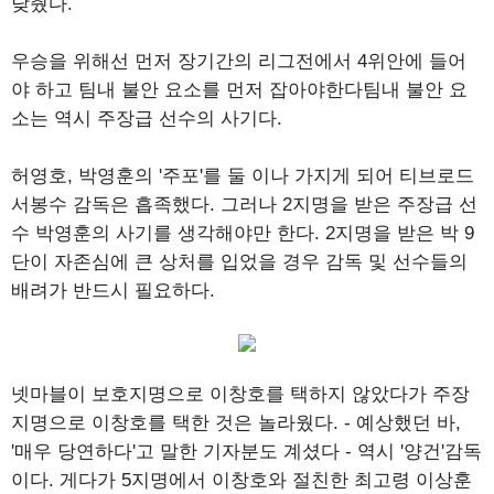
낮췄다.
우승을 위해선 먼저 장기간의 리그전에서 4위안에 들어
야 하고 팀내 불안 요소를 먼저 잡아야한다팀내 불안 요
소는 역시 주장급 선수의 사기다.
허영호, 박영훈의 '주포'를 둘 이나 가지게 되어 티브로드
서봉수 감독은 흡족했다. 그러나 2지명을 받은 주장급 선
수 박영훈의 사기를 생각해야만 한다. 2지명을 받은 박 9
단이 자존심에 큰 상처를 입었을 경우 감독 및 선수들의
배려가 반드시 필요하다.
넷마블이 보호지명으로 이창호를 택하지 않았다가 주장
지명으로 이창호를 택한 것은 놀라웠다. - 예상했던 바,
'매우 당연하다'고 말한 기자분도 계셨다 - 역시 '양건'감독
이다. 게다가 5지명에서 이창호와 절친한 최고령 이상훈