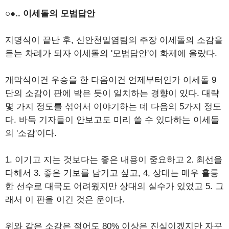
○●.. 이세돌의 모범답안
지명식이 끝난 후, 신안천일염팀의 주장 이세돌의 소감을
듣는 차례가 되자 이세돌의 '모범답안'이 화제에 올랐다.
개막식이건 우승을 한 다음이건 언제부터인가 이세돌 9
단의 소감이 판에 박은 듯이 일치하는 경향이 있다. 대략
몇 가지 정도를 섞어서 이야기하는 데 다음의 5가지 정도
다. 바둑 기자들이 안보고도 미리 쓸 수 있다하는 이세돌
의 '소감'이다.
1. 이기고 지는 것보다는 좋은 내용이 중요하고 2. 최선을
다해서 3. 좋은 기보를 남기고 싶고, 4, 상대는 매우 휼륭
한 선수로 대국도 어려웠지만 상대의 실수가 있었고 5. 그
래서 이 판을 이긴 것은 운이다.
위와 같은 소감은 적어도 80% 이상은 진실이겠지만 자꾸