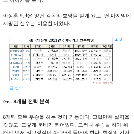
고 이야기를 했다.
이상훈 9단은 양건 감독의 호명을 받게 됐고, 맨 마지막에
지명된 선수는 '이용찬'이었다.
▲ 8
팀 선수
○●.. 8개팀 전력 분석
8개팀 모두 우승을 하는 것이 가능하다. 그럴만한 실력을
갖췄고, 그렇게 분배가 되어있다. 그러나 우승을 하기 위
해선 먼저 리그성적이 4위안에 들어야 한다. 현장의 기자