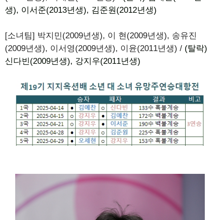
생), 이서준(2013년생), 김준원(2012년생)
[소녀팀] 박지민(2009년생), 이 현(2009년생), 송유진
(2009년생), 이서영(2009년생), 이윤(2011년생) /
(탈락)
신다빈(2009년생), 강지우(2011년생)