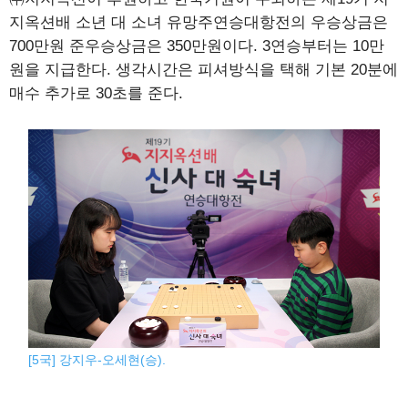
지옥션배 소년 대 소녀 유망주연승대항전의 우승상금은
700만원 준우승상금은 350만원이다. 3연승부터는 10만
원을 지급한다. 생각시간은 피셔방식을 택해 기본 20분에
매수 추가로 30초를 준다.
[5국] 강지우-오세현(승).