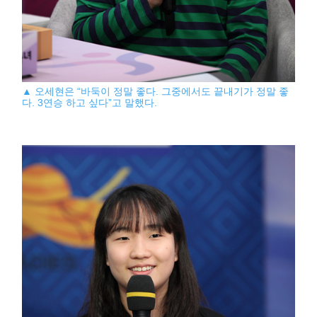
▲ 오세현은 “바둑이 정말 좋다. 그중에서도 끝내기가 정말 좋
다. 3연승 하고 싶다”고 말했다.