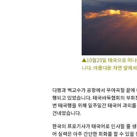
▲10월25일 태국으로 떠나
니다. 아름다운 자연 앞에
다짱과 백교수가 공항에서 우여곡절 끝에 
행되고 있었습니다. 태국바둑협회의 부회장
번 태국행을 위해 일주일간 태국어 과외를 
건네었습니다.
한국의 프로기사가 태국어로 인사할 줄 생
어 실력은 아주 간단한 회화를 할 수 있을