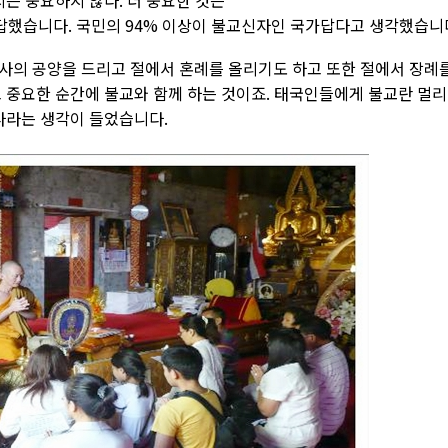
는 중요하지 않다. 더 중요한 것은
대답했습니다. 국민의 94% 이상이 불교신자인 국가답다고 생각했습니
사의 공양을 드리고 절에서 혼례를 올리기도 하고 또한 절에서 장례
고 중요한 순간에 불교와 함께 하는 것이죠. 태국인들에게 불교란 멀리
다라는 생각이 들었습니다.