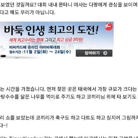
 보였던 것일까요? 대회 내내 완타니 여사는 다짱에게 관심을 보이며
다고 해도 무리가 아닙니다.
는 시간을 가졌습니다. 먼저 찾은 곳은 태국에서 가장 규모가 크다는
사탕수수를 닮은 나무를 먹이로 주기도 하고 코끼리님 위에 타 보기도
리 쇼를 보았는데 코끼리가 축구도 하고 다트도 하고 심지어 그림까
~!