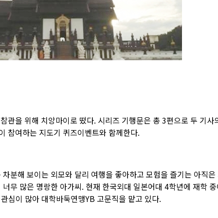
참관을 위해 치앙마이로 떴다. 시리즈 기행문은 총 3편으로 두 기사
이 참여하는 지도기 퀴즈이벤트와 함께한다.
은 차분해 보이는 외모와 달리 여행을 좋아하고 모험을 즐기는 아직은
 너무 많은 명랑한 아가씨. 현재 한국외대 일본어대 4학년에 재학 
관심이 많아 대학바둑연맹YB 고문직을 맡고 있다.