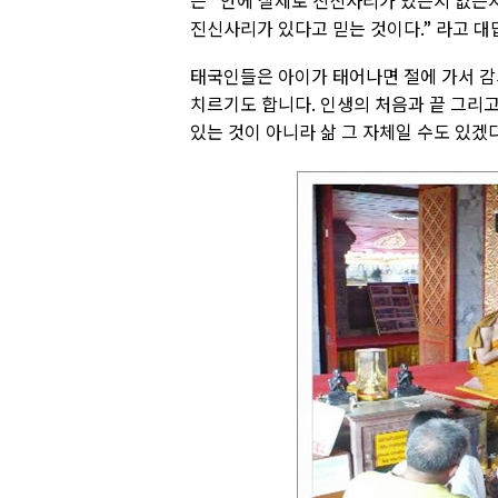
은 “안에 실제로 진신사리가 있는지 없는지
진신사리가 있다고 믿는 것이다.” 라고 
태국인들은 아이가 태어나면 절에 가서 감
치르기도 합니다. 인생의 처음과 끝 그리
있는 것이 아니라 삶 그 자체일 수도 있겠