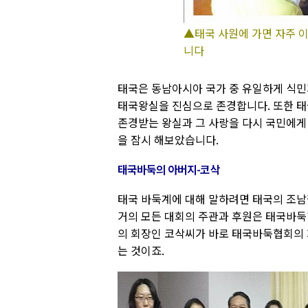
▲태국 사원에 가면 자주 이
니다
태국은 동남아시아 국가 중 유일하게 식민
태국왕실을 진심으로 존경합니다. 또한 태
존경받는 왕실과 그 사랑을 다시 국민에게
을 잠시 해보았습니다.
태국바둑의 아버지-코삭
태국 바둑계에 대해 말하려면 태국의 조남
거의 모든 대회의 주관과 후원은 태국바둑
의 회장인 코삭씨가 바로 태국바둑협회의 
는 것이죠.