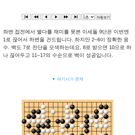
좌변 접전에서 별다를 재미를 못본 이세돌 9단은 이번엔
1로 끊어서 하변을 건드립니다. 하지만 2~6이 정확한 응
수. 백도 7로 전단을 모색하는데요, 8로 받으면 10으로 하
나 끊어두고 11~17의 수순으로 백이 성공입니다.
▼ 여기서가 문제