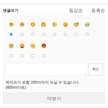
동감순
등록순
댓글쓰기
띄어쓰기 포함 200자까지 쓰실 수 있습니다.
(400바이트)
더보기