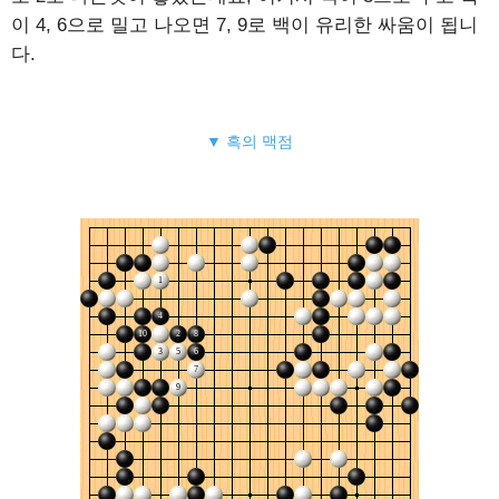
이 4, 6으로 밀고 나오면 7, 9로 백이 유리한 싸움이 됩니
다.
▼ 흑의 맥점