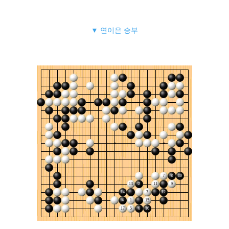
▼ 연이은 승부