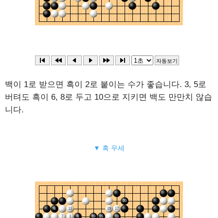
백이 1로 받으면 흑이 2로 붙이는 수가 좋습니다. 3, 5로
버텨도 흑이 6, 8로 두고 10으로 지키면 백도 만만치 않습
니다.
▼ 흑 우세