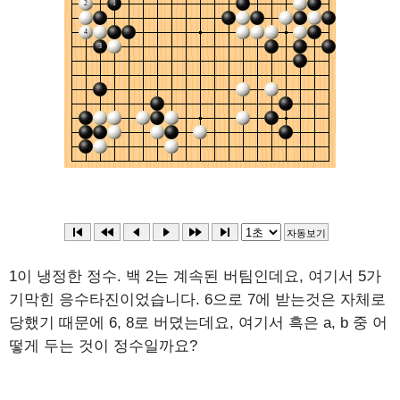
1이 냉정한 정수. 백 2는 계속된 버팀인데요, 여기서 5가
기막힌 응수타진이었습니다. 6으로 7에 받는것은 자체로
당했기 때문에 6, 8로 버뎠는데요, 여기서 흑은 a, b 중 어
떻게 두는 것이 정수일까요?