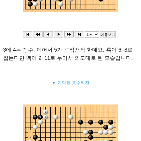
3에 4는 정수. 이어서 5가 끈적끈적 한데요, 흑이 6, 8로
잡는다면 백이 9, 11로 두어서 의도대로 된 모습입니다.
▼ 기막힌 응수타진