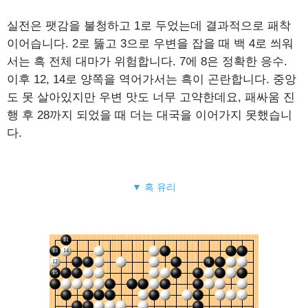
실전은 팻감을 불청하고 1로 두었는데 결과적으로 패착
이어습니다. 2로 뚫고 3으로 우변을 잡을 때 백 4로 씌워
서는 흑 전체 대마가 위험합니다. 7에 8은 정확한 응수.
이후 12, 14로 양쪽을 역어가서는 흑이 곤란합니다. 중앙
도 못 살아있지만 우변 맛도 너무 고약한데요, 패싸움 진
행 후 28까지 되었을 때 더는 대국을 이어가지 못했습니
다.
▼ 흑 유리