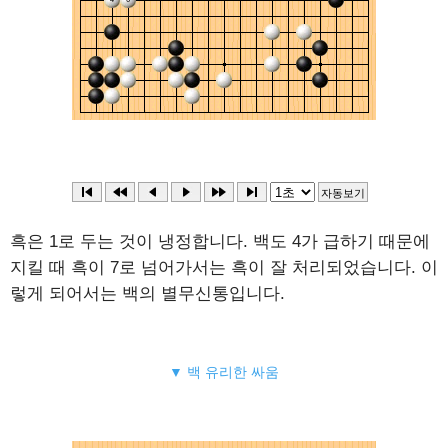
흑은 1로 두는 것이 냉정합니다. 백도 4가 급하기 때문에
지킬 때 흑이 7로 넘어가서는 흑이 잘 처리되었습니다. 이
렇게 되어서는 백의 별무신통입니다.
▼ 백 유리한 싸움