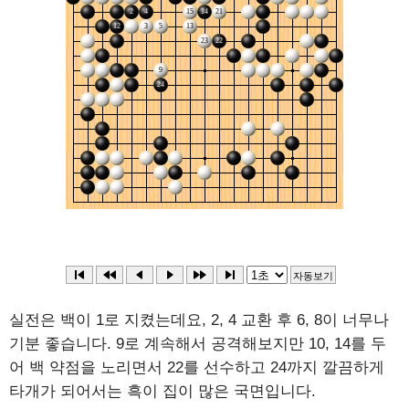
실전은 백이 1로 지켰는데요, 2, 4 교환 후 6, 8이 너무나
기분 좋습니다. 9로 계속해서 공격해보지만 10, 14를 두
어 백 약점을 노리면서 22를 선수하고 24까지 깔끔하게
타개가 되어서는 흑이 집이 많은 국면입니다.