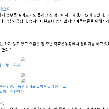
쓰렸겠다.
려서 승부를 걸어보지도 못하고 진 것이어서 아쉬움이 많이 남았다. 
에 담담히 응했다. 승자인터뷰보다 쉽지 않지만 바둑팬들을 위해서
는 하지 않고 있고 요즘은 집 주변 학교운동장에서 달리기를 하고 있
한다.”
 나누고 있다.
한 신민준. 바둑과 잠시도 떨어져 있지 않는 그
 발하는 순간이다.
가.