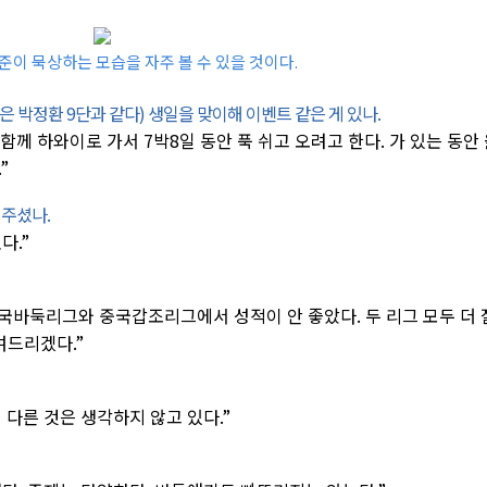
준이 묵상하는 모습을 자주 볼 수 있을 것이다.
만은 박정환 9단과 같다) 생일을 맞이해 이벤트 같은 게 있나.
함께 하와이로 가서 7박8일 동안 푹 쉬고 오려고 한다. 가 있는 동안
”
해주셨나.
다.”
국바둑리그와 중국갑조리그에서 성적이 안 좋았다. 두 리그 모두 더 
여드리겠다.”
다른 것은 생각하지 않고 있다.”