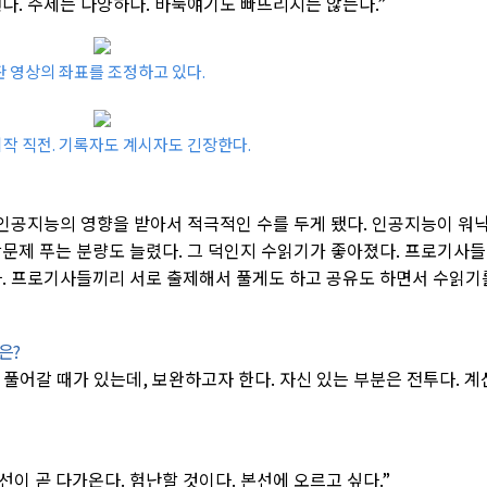
다. 주제는 다양하다. 바둑얘기도 빠뜨리지는 않는다.”
 영상의 좌표를 조정하고 있다.
시작 직전. 기록자도 계시자도 긴장한다.
 인공지능의 영향을 받아서 적극적인 수를 두게 됐다. 인공지능이 워
활문제 푸는 분량도 늘렸다. 그 덕인지 수읽기가 좋아졌다. 프로기사
다. 프로기사들끼리 서로 출제해서 풀게도 하고 공유도 하면서 수읽기
은?
 풀어갈 때가 있는데, 보완하고자 한다. 자신 있는 부분은 전투다. 계
 곧 다가온다. 험난할 것이다. 본선에 오르고 싶다.”