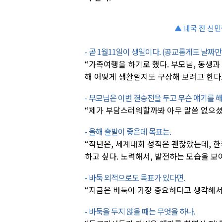
▲ 대국 전 신민
- 곧 1월11일이 생일이다. (공교롭게도 날짜
“가족여행을 하기로 했다. 부모님, 동생과 
해 어떻게 생활할지도 구상해 보려고 한다.
- 부모님은 이번 결승전을 두고 무슨 얘기를 
“제가 부담스러워할까봐 아무 말씀 없으셨
- 올해 출발이 좋은데 목표는.
“작년은, 세계대회 성적은 괜찮았는데, 한
하고 싶다. 노력해서, 발전하는 모습을 보
- 바둑 외적으로도 목표가 있다면.
“지금은 바둑이 가장 중요하다고 생각해서 
- 바둑을 두지 않을 때는 무엇을 하나.