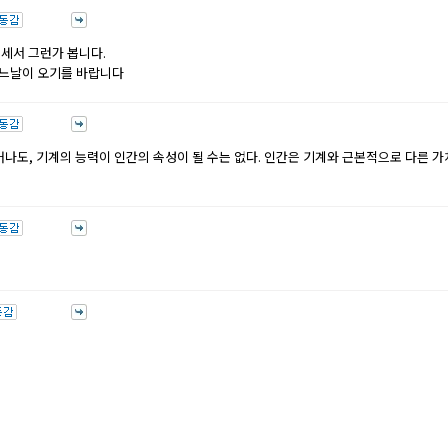
세서 그런가 봅니다.
하느날이 오기를 바랍니다
어나도, 기계의 능력이 인간의 속성이 될 수는 없다. 인간은 기계와 근본적으로 다른 가