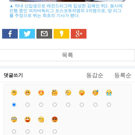
▲ 막내 신입생으로 레전드리그에 입성한 김혜민 9단. 동시에
진행 중인 여자바둑리그 포스코퓨처엠의 1지명으로, 양 리그
를 주장으로 뛰는 최초의 기사가 됐다.
목록
동감순
등록순
댓글쓰기