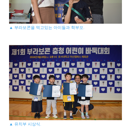
▲ 부라보콘을 먹고있는 아이들과 학부모.
▲ 유치부 시상식.