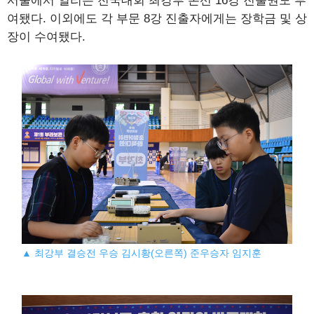
서울에서 열리는 전국대회 최강부 본선 16강 진출권도 부
여됐다. 이외에도 각 부문 8강 진출자에게는 장학금 및 상
장이 수여됐다.
▲ 최강부 결승전 우승 김시황(오른쪽) 준우승자 임지훈