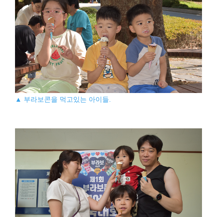
▲ 부라보콘을 먹고있는 아이들.