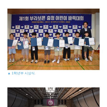
▲ 1학년부 시상식.