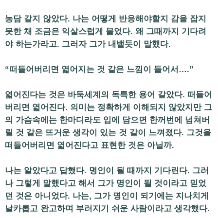
농담 같지 않았다. 나는 어떻게 반응해야할지 감을 잡지
못한 채 조금은 익살스럽게 물었다. 왜 그때까지 기다려
야 하는가라고. 그러자 그가 내뱉듯이 말했다.
“떠들어버리면 엷어지는 것 같은 느낌이 들어서….”
엷어진다는 것은 바둑세계의 독특한 용어 같았다. 떠들어
버리면 엷어진다. 의미는 정확하게 이해되지 않았지만 그
의 가슴속에는 한마디라도 입에 담으면 한꺼번에 넘쳐버
릴 것 같은 뜨거운 생각이 있는 것 같이 느껴졌다. 그것을
떠들어버리면 엷어진다고 표현한 것은 아닐까.
나는 알았다고 답했다. 명인이 될 때까지 기다린다. 그러
나 그렇게 말했다고 해서 그가 명인이 될 것이라고 믿었
던 것은 아니었다. 나는, 그가 명인이 되기에는 지나치게
날카롭고 완고하며 부러지기 쉬운 사람이라고 생각했다.