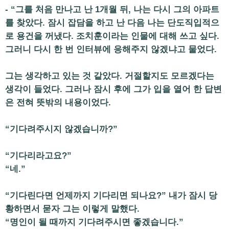
- “그를 처음 만나고 난 1개월 뒤, 나는 다시 그의 아파트
를 찾았다. 잠시 잡담을 하고 난 다음 나는 단도직입적으
로 용건을 꺼냈다. 조치훈이라는 인물에 대해 쓰고 싶다.
그러니 다시 한 번 인터뷰에 응해주지 않겠냐고 물었다.
그는 생각하고 있는 것 같았다. 거절할지도 모르겠다는
생각이 들었다. 그러나 잠시 후에 그가 입을 열어 한 답변
은 전혀 뜻밖의 내용이었다.
“기다려주시지 않겠습니까?”
“기다리라고요?”
“네.”
“기다린다면 언제까지 기다리면 되나요?” 내가 잠시 당
황하면서 묻자 그는 이렇게 말했다.
“명인이 될 때까지 기다려주시면 좋겠습니다.”