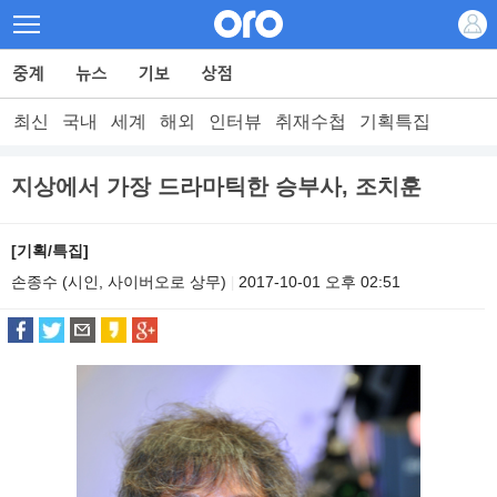
최신
국내
세계
해외
인터뷰
취재수첩
기획특집
지상에서 가장 드라마틱한 승부사, 조치훈
[기획/특집]
손종수 (시인, 사이버오로 상무)
2017-10-01 오후 02:51
|