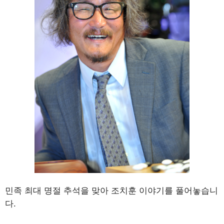
민족 최대 명절 추석을 맞아 조치훈 이야기를 풀어놓습니
다.