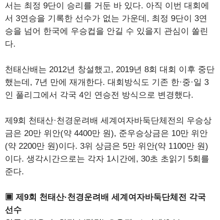
서는 최정 9단이 승리를 거둔 바 있다. 아직 이번 대회에
서 3연승을 기록한 선수가 없는 가운데, 최정 9단이 3연
승을 넘어 한국에 우승컵을 안길 수 있을지 관심이 쏠린
다.
천태산배는 2012년 창설했고, 2019년 8회 대회 이후 중단
했는데, 7년 만에 재개한다. 대회방식도 기존 한·중·일 3
인 풀리그에서 각국 4인 연승전 방식으로 변경했다.
제9회 천태산·천경운려배 세계여자바둑단체전의 우승상
금은 20만 위안(약 4400만 원), 준우승상금은 10만 위안
(약 2200만 원)이다. 3위 상금은 5만 위안(약 1100만 원)
이다. 생각시간으로는 각자 1시간에, 30초 초읽기 5회를
준다.
▣ 제9회 천태산·천경운려배 세계여자바둑단체전 각국
선수