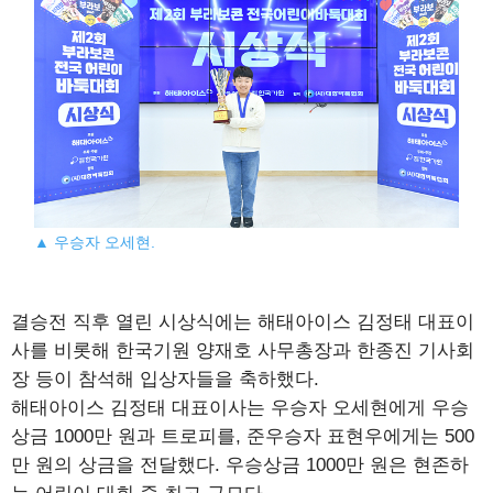
▲ 우승자 오세현.
결승전 직후 열린 시상식에는 해태아이스 김정태 대표이
사를 비롯해 한국기원 양재호 사무총장과 한종진 기사회
장 등이 참석해 입상자들을 축하했다.
해태아이스 김정태 대표이사는 우승자 오세현에게 우승
상금 1000만 원과 트로피를, 준우승자 표현우에게는 500
만 원의 상금을 전달했다. 우승상금 1000만 원은 현존하