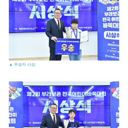
▲ 우승자 시상.