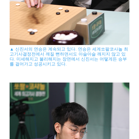
▲ 신진서의 연승은 계속되고 있다. 연승은 세계쏘팔코사놀 최
고기사결정전에서 깨질 뻔하면서도 아슬아슬 깨지지 않고 있
다. 미세해지고 불리해지는 장면에서 신진서는 어떻게든 승부
를 걸어가고 성공시키고 있다.