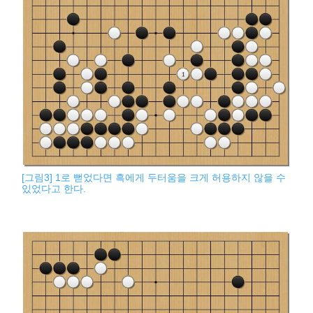
[그림3] 1로 뻗었다면 흑에게 두터움을 크게 허용하지 않을 수
있었다고 한다.