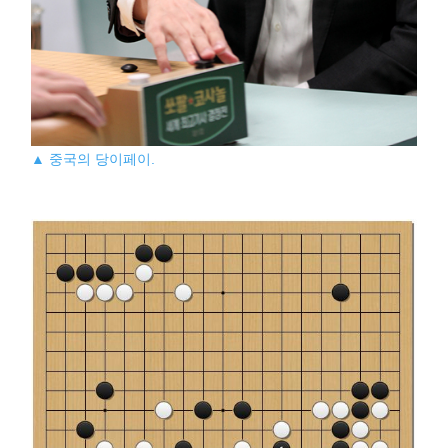
▲ 중국의 당이페이.