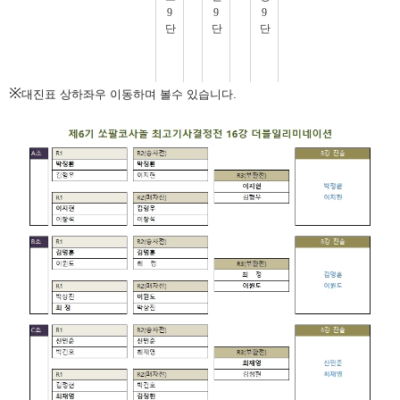
※
대진표 상하좌우 이동하며 볼수 있습니다.