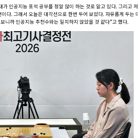
대가 인공지능 포석 공부를 정말 많이 하는 것로 알고 있다. 그리고 
편이다. 그래서 오늘은 대각선으로 한번 두어 보았다. 자유롭게 두는 
 보니까 인공지능 추천수와는 일치하지 않았을 것 같다”고 했다.