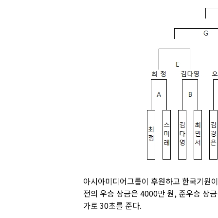
아시아미디어그룹이 후원하고 한국기원이 주
전의 우승 상금은 4000만 원, 준우승 상
가로 30초를 준다.