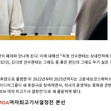
간의 패자와 만나게 된다. 이에 대해선 “최정 선수한테는 상대전적에 
 있다), 김다영 선수한테는 그래도 좀 좋은 편인데 그래도 두기 싫은 
 후원으로 출범한 뒤 2022년부터 2025년까지는 고운세상코스메틱
미디어그룹이 새 후원사로 참여하면서, 자사가 운영하는 중화권 콘
 MOA 여자 최고기사 결정전’으로 새 출발하게 됐다.