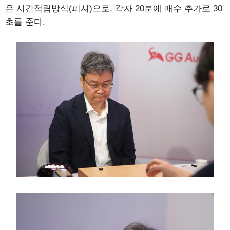
은 시간적립방식(피셔)으로, 각자 20분에 매수 추가로 30
초를 준다.