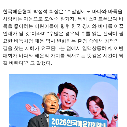
한국해운협회 박정석 회장은 “주말임에도 바다와 바둑을
사랑하는 마음으로 모여준 참가자, 특히 스마트폰보다 바
둑을 좋아하는 어린이들이 향후 한국 경제와 바다를 이끌
인재가 될 것”이라며 “수많은 경우의 수를 읽는 전략이 필
요한 바둑처럼 해운 역시 변화하는 환경 속에서 최적의
길을 찾는 지혜가 요구된다는 점에서 일맥상통하며, 이번
대회가 바다와 해운의 가치를 되새기는 뜻깊은 시간이 되
길 바란다”라고 말했다.