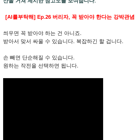
산을 거쳐 제시한 참고도를 보여줍니다.
[AI를부탁해] Ep.26 버리자, 꼭 받아야 한다는 강박관념
씌우면 꼭 받아야 하는 건 아니죠.
받아서 맞서 싸울 수 있습니다. 복잡하긴 할 겁니다.
손 빼면 단순해질 수 있습니다.
원하는 작전을 선택하면 됩니다.