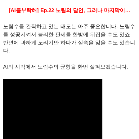
[AI를부탁해] Ep.22 노림의 달인, 그러나 마지막이…
노림수를 간직하고 있는 태도는 아주 중요합니다. 노림수
를 성공시켜서 불리한 판세를 한방에 뒤집을 수도 있죠.
반면에 과하게 노리기만 하다가 실속을 잃을 수도 있습니
다.
AI의 시각에서 노림수의 균형을 한번 살펴보겠습니다.