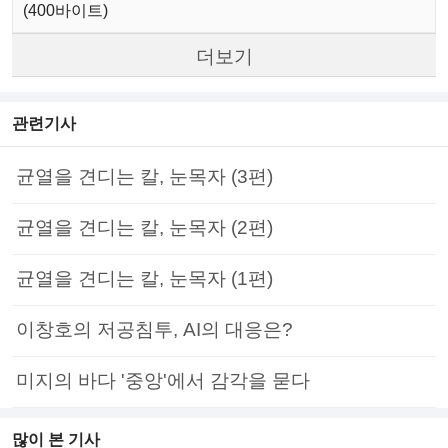
(400바이트)
더보기
관련기사
균열을 견디는 칼, 눈목자 (3편)
균열을 견디는 칼, 눈목자 (2편)
균열을 견디는 칼, 눈목자 (1편)
이창호의 저공침투, AI의 대응은?
미지의 바다 '중앙'에서 감각을 묻다
많이 본 기사