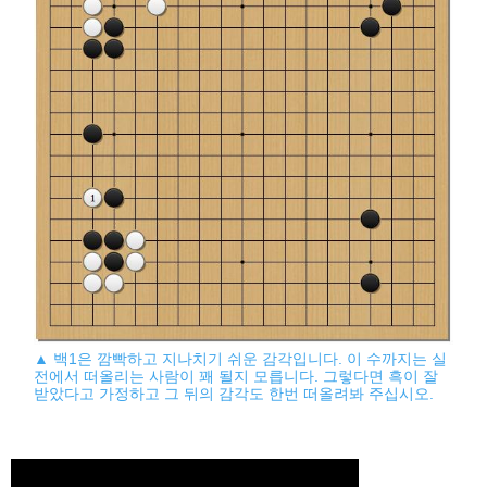
▲ 백1은 깜빡하고 지나치기 쉬운 감각입니다. 이 수까지는 실
전에서 떠올리는 사람이 꽤 될지 모릅니다. 그렇다면 흑이 잘
받았다고 가정하고 그 뒤의 감각도 한번 떠올려봐 주십시오.