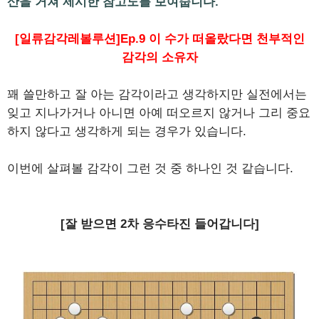
산을 거쳐 제시한 참고도를 보여줍니다.
[일류감각레볼루션]Ep.9 이 수가 떠올랐다면 천부적인
감각의 소유자
꽤 쓸만하고 잘 아는 감각이라고 생각하지만 실전에서는
잊고 지나가거나 아니면 아예 떠오르지 않거나 그리 중요
하지 않다고 생각하게 되는 경우가 있습니다.
이번에 살펴볼 감각이 그런 것 중 하나인 것 같습니다.
[잘 받으면 2차 응수타진 들어갑니다]