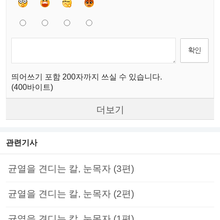
띄어쓰기 포함 200자까지 쓰실 수 있습니다.
(400바이트)
더보기
관련기사
균열을 견디는 칼, 눈목자 (3편)
균열을 견디는 칼, 눈목자 (2편)
균열을 견디는 칼, 눈목자 (1편)