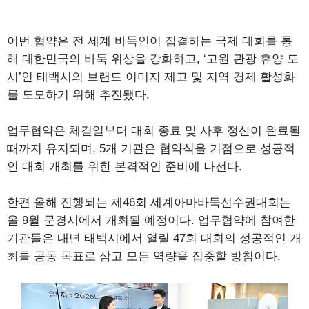
이번 협약은 전 세계 바둑인이 집결하는 국제 대회를 통
해 대한민국의 바둑 위상을 강화하고, ‘고원 관광 휴양 도
시’인 태백시의 브랜드 이미지 제고 및 지역 경제 활성화
를 도모하기 위해 추진됐다.
업무협약은 체결일부터 대회 종료 및 사후 정산이 완료될
때까지 유지되며, 5개 기관은 협약식을 기점으로 성공적
인 대회 개최를 위한 본격적인 준비에 나선다.
한편 올해 진행되는 제46회 세계아마바둑선수권대회는
올 9월 문경시에서 개최될 예정이다. 업무협약에 참여한
기관들은 내년 태백시에서 열릴 47회 대회의 성공적인 개
최를 공동 목표로 삼고 모든 역량을 집중할 방침이다.