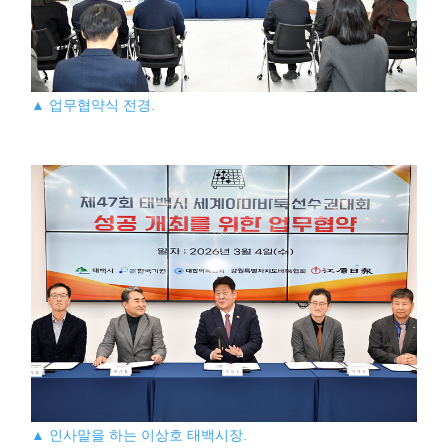
▲ 업무협약식 전경.
▲ 인사말을 하는 이상호 태백시장.