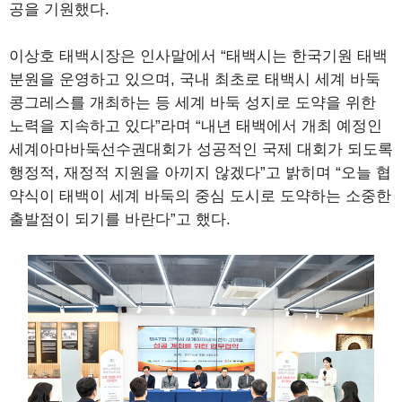
공을 기원했다.
이상호 태백시장은 인사말에서 “태백시는 한국기원 태백
분원을 운영하고 있으며, 국내 최초로 태백시 세계 바둑
콩그레스를 개최하는 등 세계 바둑 성지로 도약을 위한
노력을 지속하고 있다”라며 “내년 태백에서 개최 예정인
세계아마바둑선수권대회가 성공적인 국제 대회가 되도록
행정적, 재정적 지원을 아끼지 않겠다”고 밝히며 “오늘 협
약식이 태백이 세계 바둑의 중심 도시로 도약하는 소중한
출발점이 되기를 바란다”고 했다.