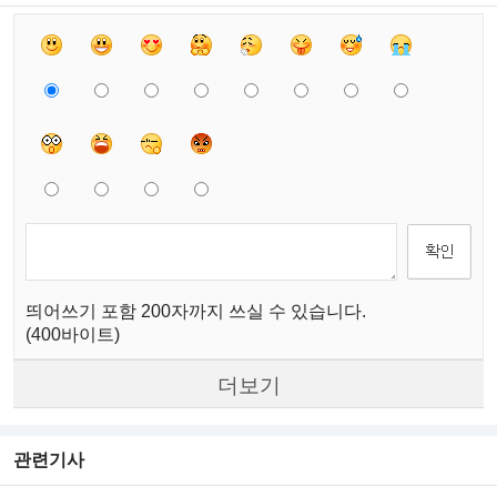
띄어쓰기 포함 200자까지 쓰실 수 있습니다.
(400바이트)
더보기
관련기사