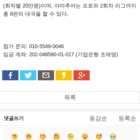
(회차별 20만원)이며, 아마추어는 프로와 2회차 리그까지
총 8판의 대국을 할 수 있다.
참가 문의: 010-5549-0046
임금 계좌: 202-048590-01-017 (기업은행 조재영)
목록
동감순
등록순
댓글쓰기