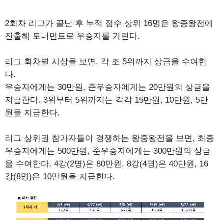
2회차 리그가 끝난 후 누적 점수 상위 16명은 왕중왕전에
진출해 토너먼트로 우승자를 가린다.
리그 회차별 시상을 보면, 각 조 5위까지 상금을 수여한
다.
우승자에게는 30만원, 준우승자에게는 20만원의 상금을
지급한다. 3위부터 5위까지는 각각 15만원, 10만원, 5만
원을 지급한다.
리그 상위권 참가자들이 경쟁하는 왕중왕전을 보면, 최종
우승자에게는 500만원, 준우승자에게는 300만원의 상금
을 수여한다. 4강(2명)은 80만원, 8강(4명)은 40만원, 16
강(8명)은 10만원을 지급한다.