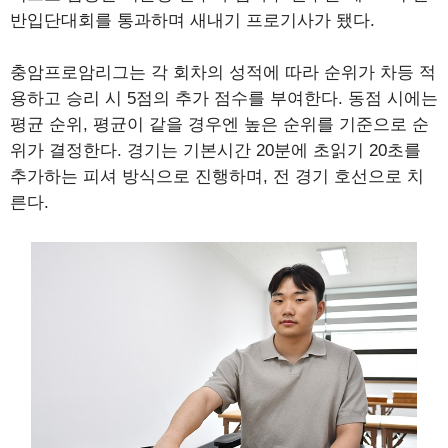
반입단대회를 통과하며 새내기 프로기사가 됐다.
충암프로암리그는 각 회차의 성적에 따라 순위가 차등 적
용하고 승리 시 5점의 추가 점수를 부여한다. 동점 시에는
평균 순위, 평균이 같을 경우엔 높은 순위를 기준으로 순
위가 결정한다. 경기는 기본시간 20분에 초읽기 20초를
추가하는 피셔 방식으로 진행하며, 전 경기 호선으로 치
른다.