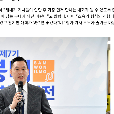
“새내기 기사들이 입단 후 가장 먼저 만나는 대회가 될 수 있도록 
에 남는 무대가 되길 바란다”고 밝혔다. 이어 “초속기 형식의 진행
있고 활기찬 대회가 됐으면 좋겠다”며 “참가 기사 모두가 즐거운 마