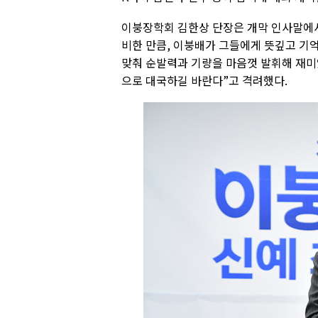
이붕장학회 김한상 단장은 개막 인사말에서 
비한 만큼, 이붕배가 그들에게 뜻깊고 기억
맞춰 순발력과 기량을 마음껏 발휘해 재미
으로 대국하길 바란다”고 격려했다.