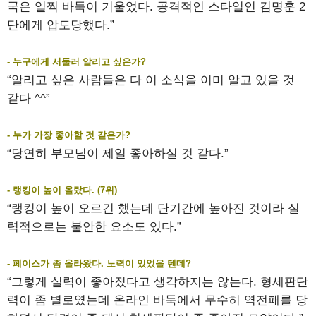
국은 일찍 바둑이 기울었다. 공격적인 스타일인 김명훈 2
단에게 압도당했다.”
- 누구에게 서둘러 알리고 싶은가?
“알리고 싶은 사람들은 다 이 소식을 이미 알고 있을 것
같다 ^^”
- 누가 가장 좋아할 것 같은가?
“당연히 부모님이 제일 좋아하실 것 같다.”
- 랭킹이 높이 올랐다. (7위)
“랭킹이 높이 오르긴 했는데 단기간에 높아진 것이라 실
력적으로는 불안한 요소도 있다.”
- 페이스가 좀 올라왔다. 노력이 있었을 텐데?
“그렇게 실력이 좋아졌다고 생각하지는 않는다. 형세판단
력이 좀 별로였는데 온라인 바둑에서 무수히 역전패를 당