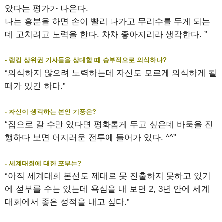
았다는 평가가 나온다.
나는 흥분을 하면 손이 빨리 나가고 무리수를 두게 되는
데 고치려고 노력을 한다. 차차 좋아지리라 생각한다. ”
- 랭킹 상위권 기사들을 상대할 때 승부적으로 의식하나?
“의식하지 않으려 노력하는데 자신도 모르게 의식하게 될
때가 있긴 하다.”
- 자신이 생각하는 본인 기풍은?
“집으로 갈 수만 있다면 평화롭게 두고 싶은데 바둑을 진
행하다 보면 어지러운 전투에 들어가 있다. ^^”
- 세계대회에 대한 포부는?
“아직 세계대회 본선도 제대로 못 진출하지 못하고 있기
에 섣부를 수는 있는데 욕심을 내 보면 2, 3년 안에 세계
대회에서 좋은 성적을 내고 싶다.”