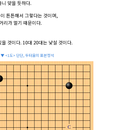
아니 맞을 듯하다.
본이 튼튼해서 그렇다는 것이며,
거리가 멀기 때문이다.
을 것이다. 10대 20대는 낯설 것이다.
▼ <1도> 단단, 두터움의 표본정석