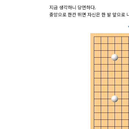
지금 생각하니 당연하다.
중앙으로 한칸 뛰면 자신은 한 발 앞으로 