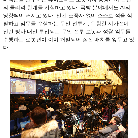
의 물리적 한계를 시험하고 있다. 국방 분야에서도 AI의
영향력이 커지고 있다. 인간 조종사 없이 스스로 적을 식
별하고 임무를 수행하는 무인 전투기, 위험한 시가전에
인간 병사 대신 투입되는 무인 전투 로봇과 정찰 임무를
수행하는 로봇견이 이미 개발되어 실전 배치를 앞두고 있
다.