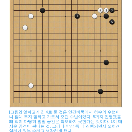
[그림2] 알파고가 2, 4로 둔 것은 인간바둑에서 하수의 수법이
니 절대 두지 말라고 가르쳐 오던 수법이었다. 5까지 진행됐을
때 백이 마땅히 벌릴 공간은 확보하지 못한다는 것이다. 1이 매
서운 공격이 된다는 것. 그러나 막상 좀 더 진행되면서 오히려
일리가 있는 수라고 생각하게 됐다.