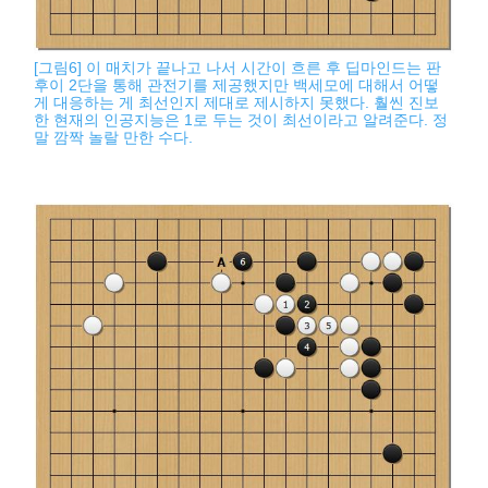
[그림6] 이 매치가 끝나고 나서 시간이 흐른 후 딥마인드는 판
후이 2단을 통해 관전기를 제공했지만 백세모에 대해서 어떻
게 대응하는 게 최선인지 제대로 제시하지 못했다. 훨씬 진보
한 현재의 인공지능은 1로 두는 것이 최선이라고 알려준다. 정
말 깜짝 놀랄 만한 수다.