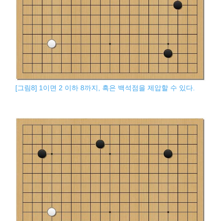
[그림8] 1이면 2 이하 8까지, 흑은 백석점을 제압할 수 있다.