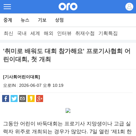
최신
국내
세계
해외
인터뷰
취재수첩
기획특집
'취미로 배워도 대회 참가해요' 프로기사협회 어
린이대회, 첫 개최
[기사회어린이대회]
오로IN
2026-06-07 오후 10:19
|
그동안 어린이 바둑대회는 프로기사 지망생이나 고급 실
력자 위주로 개최되는 경우가 많았다. 7일 열린 ‘제1회 한