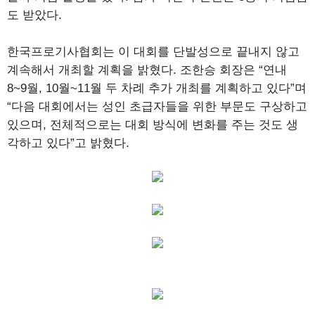
도 받았다.
한국프로기사협회는 이 대회를 단발성으로 끝내지 않고
계속해서 개최할 계획을 밝혔다. 조한승 회장은 “연내
8~9월, 10월~11월 두 차례 추가 개최를 계획하고 있다”며
“다음 대회에서는 성인 초급자들을 위한 부문도 구상하고
있으며, 전체적으로는 대회 방식에 변화를 주는 것도 생
각하고 있다”고 밝혔다.