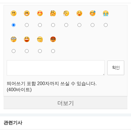
띄어쓰기 포함 200자까지 쓰실 수 있습니다.
(400바이트)
더보기
관련기사