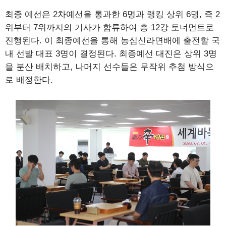
최종 예선은 2차예선을 통과한 6명과 랭킹 상위 6명, 즉 2
위부터 7위까지의 기사가 합류하여 총 12강 토너먼트로
진행된다. 이 최종예선을 통해 농심신라면배에 출전할 국
내 선발 대표 3명이 결정된다. 최종예선 대진은 상위 3명
을 분산 배치하고, 나머지 선수들은 무작위 추첨 방식으
로 배정한다.