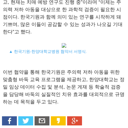
고, 현재는 치매 예방 연구도 진행 중”이라며 “이제는 주
의력 저하 아동을 대상으로 한 과학적 검증이 필요한 시
점이다. 한국기원과 함께 의미 있는 연구를 시작하게 돼
기쁘며, 많은 이들이 공감할 수 있는 성과가 나오길 기대
한다”고 했다.
▲ 한국기원-한양대학교병원 협약서 서명식.
이번 협약을 통해 한국기원은 주의력 저하 아동을 위한
맞춤형 바둑 교육 프로그램을 제공하고, 한양대학교는 정
밀 임상 데이터 수집 및 분석, 논문 게재 등 학술적 검증
을 담당해 바둑의 실질적인 치유 효과를 대외적으로 규명
하는 데 목적을 두고 있다.