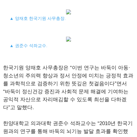
▲ 양재호 한국기원 사무총장.
▲ 권준수 석좌교수.
한국기원 양재호 사무총장은 “이번 연구는 바둑이 아동·
청소년의 주의력 향상과 정서 안정에 미치는 긍정적 효과
를 과학적으로 검증하기 위한 뜻깊은 첫걸음이다”면서
“바둑이 정신건강 증진과 사회적 문제 해결에 기여하는
공익적 자산으로 자리매김할 수 있도록 최선을 다하겠
다”고 말했다.
한양대학교 의과대학 권준수 석좌교수는 “2010년 한국기
원과의 연구를 통해 바둑의 뇌기능 발달 효과를 확인했