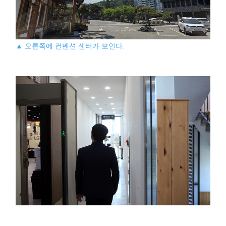
▲ 오른쪽에 컨벤션 센터가 보인다.