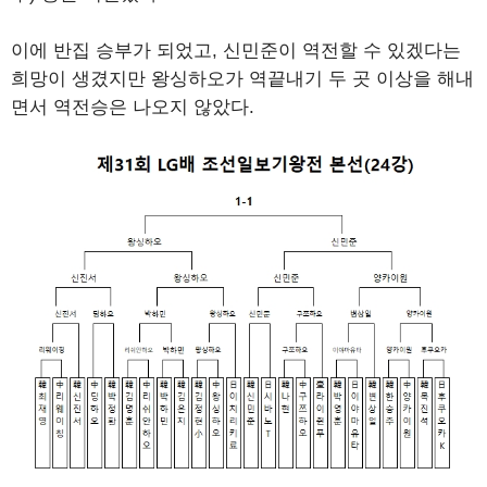
이에 반집 승부가 되었고, 신민준이 역전할 수 있겠다는
희망이 생겼지만 왕싱하오가 역끝내기 두 곳 이상을 해내
면서 역전승은 나오지 않았다.