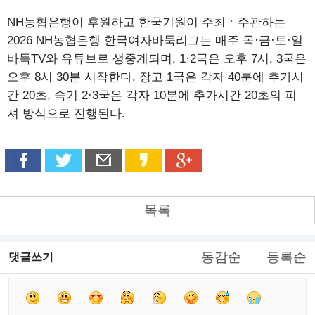
NH농협은행이 후원하고 한국기원이 주최ㆍ주관하는
2026 NH농협은행 한국여자바둑리그는 매주 목·금·토·일
바둑TV와 유튜브로 생중계되며, 1·2국은 오후 7시, 3국은
오후 8시 30분 시작한다. 장고 1국은 각자 40분에 추가시
간 20초, 속기 2·3국은 각자 10분에 추가시간 20초의 피
셔 방식으로 진행된다.
목록
동감순
등록순
댓글쓰기