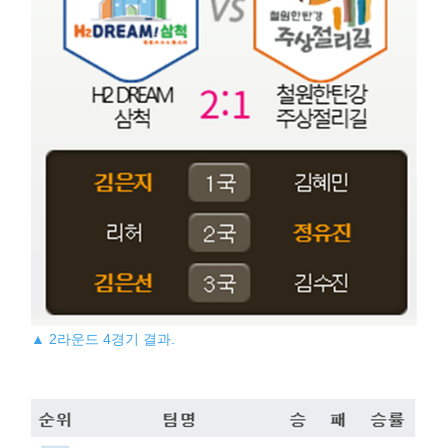
▲ 2라운드 4경기 결과.