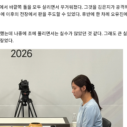
에서 바깥쪽 돌을 모두 살리면서 무거워졌다. 그것을 김은지가 공격
에 이후의 전장에서 판을 주도할 수 있었다. 후반에 한 차례 오유진
했는데 나중에 초에 몰리면서는 실수가 많았던 것 같다. 그래도 큰 
되짚었다.