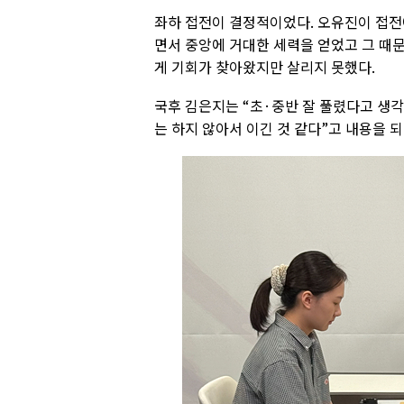
좌하 접전이 결정적이었다. 오유진이 접전
면서 중앙에 거대한 세력을 얻었고 그 때문
게 기회가 찾아왔지만 살리지 못했다.
국후 김은지는 “초·중반 잘 풀렸다고 생각
는 하지 않아서 이긴 것 같다”고 내용을 