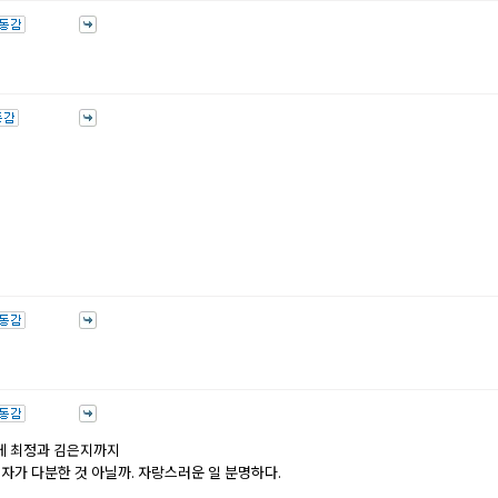
기에 최정과 김은지까지
자가 다분한 것 아닐까. 자랑스러운 일 분명하다.