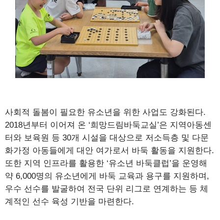
사회적 돌봄이 필요한 유소년을 위한 사업도 강화된다.
2018년부터 이어져 온 ‘희망드림바둑교실’은 지역아동센
터와 보육원 등 30개 시설을 대상으로 저소득층 및 다문
화가정 아동들에게 대안 여가로서 바둑 활동을 지원한다.
또한 지역 인프라를 활용한 ‘유소년 바둑클럽’을 운영해
약 6,000명의 유소년에게 바둑 교육과 용구를 지원하며,
우수 선수를 발굴하여 전국 단위 리그로 연계하는 등 체
계적인 선수 육성 기반을 마련한다.