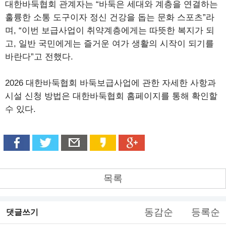
대한바둑협회 관계자는 “바둑은 세대와 계층을 연결하는
훌륭한 소통 도구이자 정신 건강을 돕는 문화 스포츠”라
며, “이번 보급사업이 취약계층에게는 따뜻한 복지가 되
고, 일반 국민에게는 즐거운 여가 생활의 시작이 되기를
바란다”고 전했다.
2026 대한바둑협회 바둑보급사업에 관한 자세한 사항과
시설 신청 방법은 대한바둑협회 홈페이지를 통해 확인할
수 있다.
목록
동감순
등록순
댓글쓰기