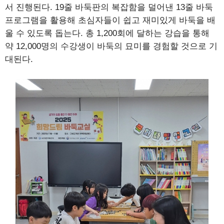
서 진행된다. 19줄 바둑판의 복잡함을 덜어낸 13줄 바둑
프로그램을 활용해 초심자들이 쉽고 재미있게 바둑을 배
울 수 있도록 돕는다. 총 1,200회에 달하는 강습을 통해
약 12,000명의 수강생이 바둑의 묘미를 경험할 것으로 기
대된다.