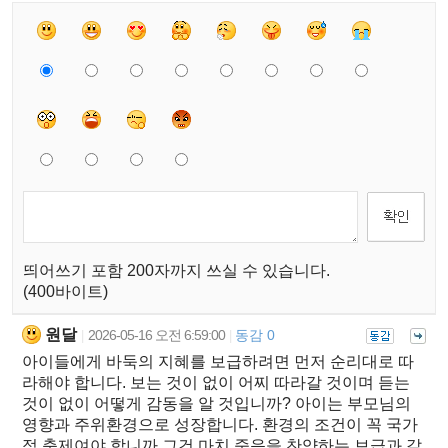
띄어쓰기 포함 200자까지 쓰실 수 있습니다.
(400바이트)
원달
2026-05-16 오전 6:59:00
동감 0
|
|
아이들에게 바둑의 지혜를 보급하려면 먼저 순리대로 따
라해야 합니다. 보는 것이 없이 어찌 따라갈 것이며 듣는
것이 없이 어떻게 감동을 알 것입니까? 아이는 부모님의
영향과 주위환경으로 성장합니다. 환경의 조건이 꼭 국가
적 축제여야 합니까 그건 마치 죽음을 찬양하는 보급과 같