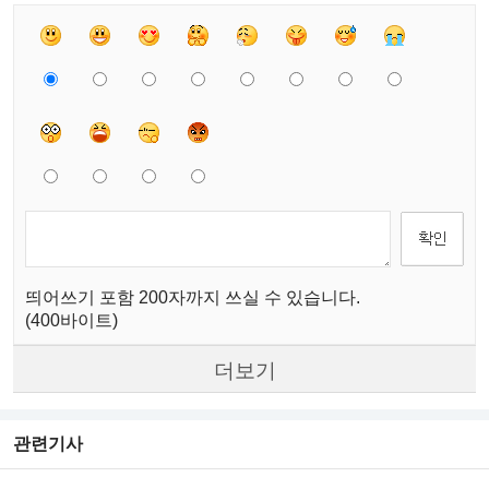
띄어쓰기 포함 200자까지 쓰실 수 있습니다.
(400바이트)
더보기
관련기사