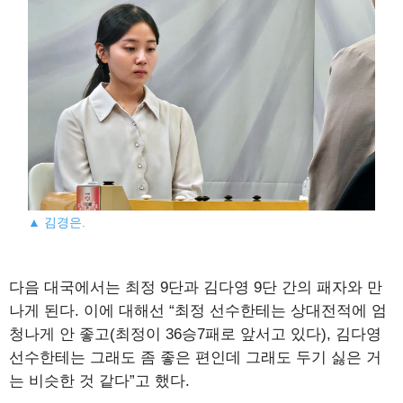
▲ 김경은.
다음 대국에서는 최정 9단과 김다영 9단 간의 패자와 만
나게 된다. 이에 대해선 “최정 선수한테는 상대전적에 엄
청나게 안 좋고(최정이 36승7패로 앞서고 있다), 김다영
선수한테는 그래도 좀 좋은 편인데 그래도 두기 싫은 거
는 비슷한 것 같다”고 했다.