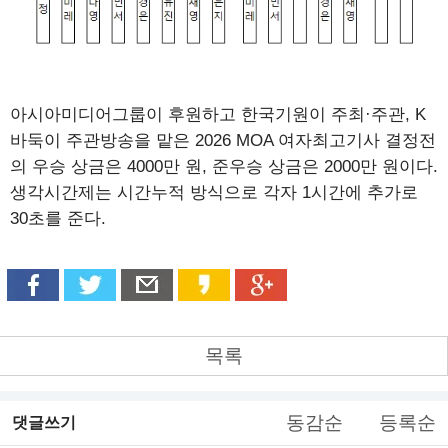
아시아미디어그룹이 후원하고 한국기원이 주최·주관, K
바둑이 주관방송을 맡은 2026 MOA 여자최고기사 결정전
의 우승 상금은 4000만 원, 준우승 상금은 2000만 원이다.
생각시간제는 시간누적 방식으로 각자 1시간에 추가로
30초를 준다.
목록
동감순
등록순
댓글쓰기