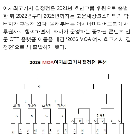
여자최고기사 결정전은 2021년 호반그룹 후원으로 출범
한 뒤 2022년부터 2025년까지는 고운세상코스메틱의 닥
터지가 후원해 왔다. 올해부터는 아시아미디어그룹이 새
후원사로 참여하면서, 자사가 운영하는 중화권 콘텐츠 전
문 OTT 플랫폼 이름을 내건 ‘2026 MOA 여자 최고기사 결
정전’으로 새 출발하게 됐다.