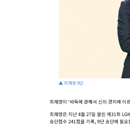
▲ 최재영 9단.
최재영이 ‘바둑에 관해서 신의 경지에 이르
최재영은 지난 4월 27일 열린 제31회 
승단점수 241점을 기록, 9단 승단에 필요