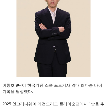
이창호 9단이 한국기원 소속 프로기사 역대 최다승 타이
기록을 달성했다.
2025 인크레디웨어 레전드리그 플레이오프에서 1승을 추