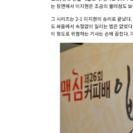
는 장면에서 이지현은 조금의 물러섬도 보
그 시리즈는 2-1 이지현의 승리로 끝났다
도 싸움에서 속절없이 밀리는 법은 없었다
이 정도로 위협하는 기사는 손에 꼽힌다. 