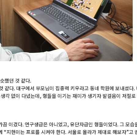
슷했던 것 같다.
 것 같다. 대구에서 부모님이 집중력 키우라고 동네 학원에 보내셨다.
별생각 없이 다녔는데, 형들을 이기는 재미가 생기자 발걸음이 저절로
 가끔 이겼다. 연구생급은 아니었고, 유단자급인 형들이었다. 그 모습
 “지현이는 프로를 시켜야 한다. 서울로 올라가 제대로 해보자”고 