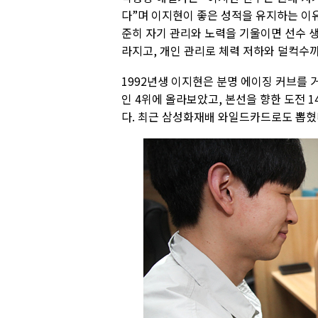
다”며 이지현이 좋은 성적을 유지하는 이유
준히 자기 관리와 노력을 기울이면 선수 생
라지고, 개인 관리로 체력 저하와 덜컥수
1992년생 이지현은 분명 에이징 커브를 거
인 4위에 올라보았고, 본선을 향한 도전 
다. 최근 삼성화재배 와일드카드로도 뽑혔다