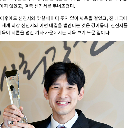
이지 않았고, 결국 신진서를 무너뜨렸다.
. 이후에도 신진서와 맞설 때마다 주저 없이 싸움을 걸었고, 진 대국
. 세계 최강 신진서와 이런 대결을 벌인다는 것은 경이롭다. 신진서를
더욱이 서른을 넘긴 기사 가운데서는 더욱 보기 드문 일이다.