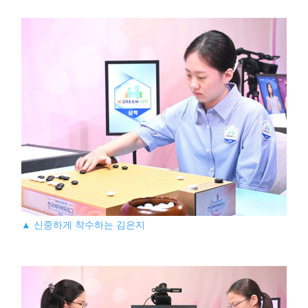
▲ 신중하게 착수하는 김은지