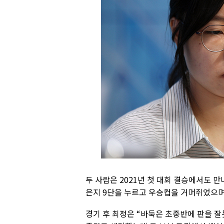
두 사람은 2021년 첫 대회 결승에서도 만나
은지 9단을 누르고 우승컵을 거머쥐었으며,
경기 후 최정은 “바둑은 초중반에 판을 잘