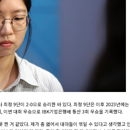
 최정 9단이 2-0으로 승리한 바 있다. 최정 9단은 이후 2023년에는
 이번 대회 우승으로 IBK기업은행배 통산 3회 우승을 기록했다.
못 짠 거 같았다. 제가 좀 엷어서 대마들이 엮일 수 있다고 생각했고 