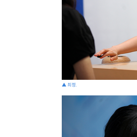
▲ 최정.