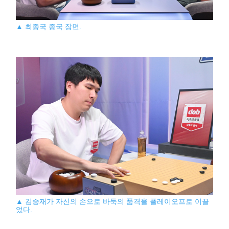
▲ 최종국 종국 장면.
▲ 김승재가 자신의 손으로 바둑의 품격을 플레이오프로 이끌
었다.