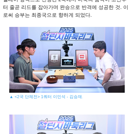
터 줄곧 리드를 잡아가며 완승으로 반격에 성공한 것. 이
로써 승부는 최종국으로 향하게 되었다.
▲ <2국 단체전> 1쿼터 이민석 - 김승재.