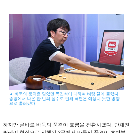
▲ 바둑의 품격은 믿었던 목진석이 패하며 벼랑 끝에 몰렸다.
중앙에서 나온 한 번의 실수로 인해 국면은 예상치 못한 방향
으로 흘러갔다.
하지만 곧바로 바둑의 품격이 흐름을 전환시켰다. 단체전
릴레이 형식으로 진행된 2국에서 바둑의 품격이 초반부