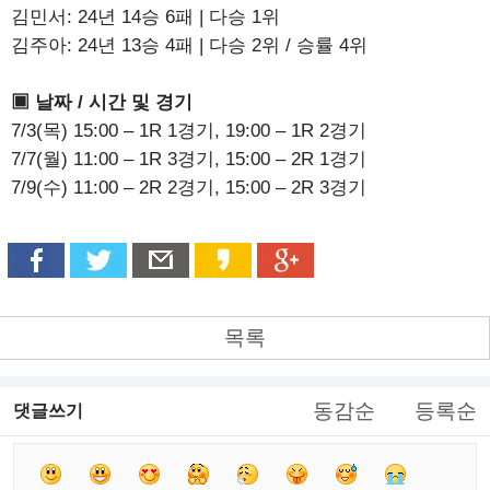
김민서: 24년 14승 6패 | 다승 1위
김주아: 24년 13승 4패 | 다승 2위 / 승률 4위
▣ 날짜 / 시간 및 경기
7/3(목) 15:00 – 1R 1경기, 19:00 – 1R 2경기
7/7(월) 11:00 – 1R 3경기, 15:00 – 2R 1경기
7/9(수) 11:00 – 2R 2경기, 15:00 – 2R 3경기
목록
동감순
등록순
댓글쓰기