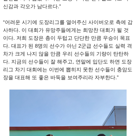
신감과 각오가 남다르다.”
“어려운 시기에 도장리그를 열어주신 사이버오로 측에 감
사하다. 이 대회가 유망주들에게는 희망찬 대회가 될 것
이다. 저희 도장은 층이 두텁고 단단한 만큼 우승이 목표
다. 대표가 된 8명의 선수가 아닌 2군급 선수들도 실력 격
차가 크게 나지 않을 만큼 우리 선수들의 기량이 탄탄하
다. 지금의 선수들이 잘 해주고, 연말에 입단도 하면 도장
리그 차기 대회에는 이번에 뽑히지 못한 선수들이 충암도
장을 대표해 또 좋은 바둑을 보여주리라 자부한다.”