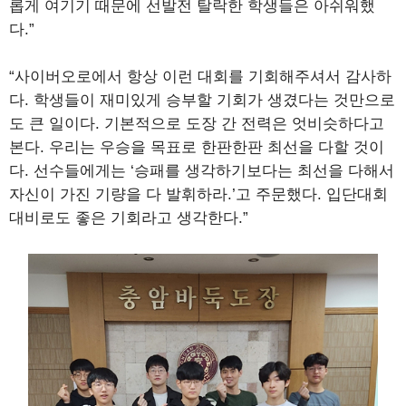
롭게 여기기 때문에 선발전 탈락한 학생들은 아쉬워했
다.”
“사이버오로에서 항상 이런 대회를 기회해주셔서 감사하
다. 학생들이 재미있게 승부할 기회가 생겼다는 것만으로
도 큰 일이다. 기본적으로 도장 간 전력은 엇비슷하다고
본다. 우리는 우승을 목표로 한판한판 최선을 다할 것이
다. 선수들에게는 ‘승패를 생각하기보다는 최선을 다해서
자신이 가진 기량을 다 발휘하라.’고 주문했다. 입단대회
대비로도 좋은 기회라고 생각한다.”