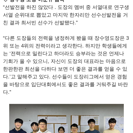
“선발전을 하진 않았다 . 도장의 멤버 중 서열대로 연구생
서열 순위대로 뽑았고 마지막 한자리만 선수선발전을 거
친 결과 최서빈 선수가 선발됐다.”
“다른 도장들의 전력을 냉정하게 봤을 때 장수영도장은 3
위 또는 4위의 전력이라고 생각한다. 하지만 학생들에게
는 ‘전력으로 밀린다고 하더라도 승부라는 것은 언제나
기회가 올 수 있으니, 자신이 도장의 대표라는 마음으로
한판한판 최선을 다하다 보면 더 좋은 결과를 얻을 수 있
다.’고 말해주고 있다. 선수들이 도장리그에서 얻은 경험
을 바탕으로 입단대회에서도 좋은 결과를 거둬주길 바란
다.”