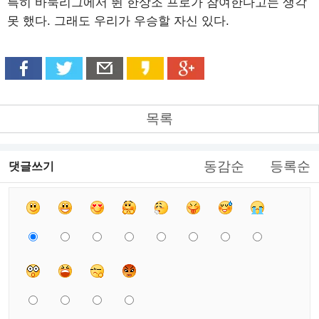
특히 바둑리그에서 뛴 한상조 프로가 참여한다고는 생각
못 했다. 그래도 우리가 우승할 자신 있다.
목록
동감순
등록순
댓글쓰기