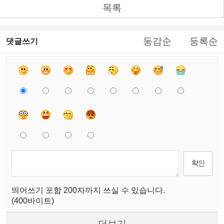
목록
동감순
등록순
댓글쓰기
띄어쓰기 포함 200자까지 쓰실 수 있습니다.
(400바이트)
더보기