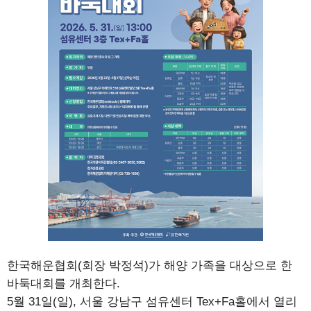
한국해운협회(회장 박정석)가 해양 가족을 대상으로 한
바둑대회를 개최한다.
5월 31일(일), 서울 강남구 섬유센터 Tex+Fa홀에서 열리