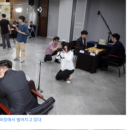
대국장에서 벌어지고 있다.