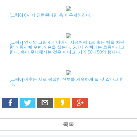
[그림6] 6까지 진행된다면 흑이 우세해진다.
[그림7] 앞서의 그림 4에 이어서 지금처럼 1로 흑은 백을 차단
함과 동시에 우변과 손을 잡는다. 5까지 진행되는 흐름이라고
한다. 흑이 우세해지는 것은 아니고, 거의 50대50의 형세다.
[그림8] 이후는 서로 복잡한 전투를 계속하게 될 것 같다고 한
다.
목록